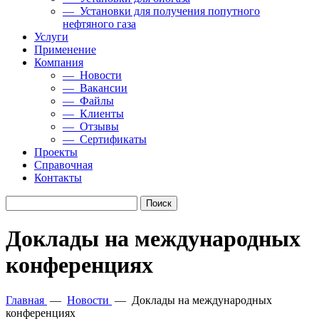
— Установки для получения попутного
нефтяного газа
Услуги
Применение
Компания
— Новости
— Вакансии
— Файлы
— Клиенты
— Отзывы
— Сертификаты
Проекты
Справочная
Контакты
Доклады на международных
конференциях
Главная
—
Новости
—
Доклады на международных
конференциях