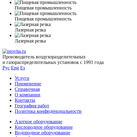
Пищевая промышленность
Пищевая промышленность
Лазерная резка
Лазерная резка
Производитель воздухоразделительных
и газораспределительных установок с 1991 года
Рус
Eng
Es
Услуги
Применение
Справочная
О компании
Контакты
География работ
Политика конфиденциальности
Азотное оборудование
Кислородное оборудование
Водородное оборудование