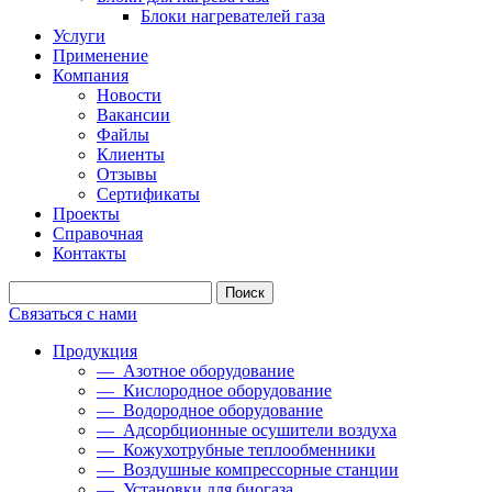
Блоки нагревателей газа
Услуги
Применение
Компания
Новости
Вакансии
Файлы
Клиенты
Отзывы
Сертификаты
Проекты
Справочная
Контакты
Связаться с нами
Продукция
— Азотное оборудование
— Кислородное оборудование
— Водородное оборудование
— Адсорбционные осушители воздуха
— Кожухотрубные теплообменники
— Воздушные компрессорные станции
— Установки для биогаза