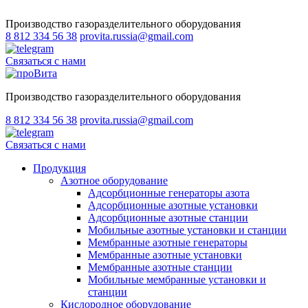
Производство газоразделительного оборудования
8 812 334 56 38
provita.russia@gmail.com
Связаться с нами
Производство газоразделительного оборудования
8 812 334 56 38
provita.russia@gmail.com
Связаться с нами
Продукция
Азотное оборудование
Адсорбционные генераторы азота
Адсорбционные азотные установки
Адсорбционные азотные станции
Мобильные азотные установки и станции
Мембранные азотные генераторы
Мембранные азотные установки
Мембранные азотные станции
Мобильные мембранные установки и
станции
Кислородное оборудование