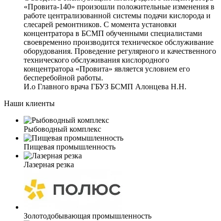
«Провита-140» произошли положительные изменения в
работе централизованной системы подачи кислорода и
слесарей ремонтников. С момента установки
концентратора в БСМП обученными специалистами
своевременно производится техническое обслуживание
оборудования. Проведение регулярного и качественного
технического обслуживания кислородного
концентратора «Провита» является условием его
бесперебойной работы.
И.о Главного врача ГБУЗ БСМП Алонцева Н.Н.
Наши клиенты
Рыбоводный комплекс
Пищевая промышленность
Лазерная резка
Золотодобывающая промышленность