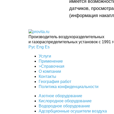
имеется возможност
датчиков, просмотр
(информация накапл
Производитель воздухоразделительных
и газораспределительных установок с 1991 
Рус
Eng
Es
Услуги
Применение
>Справочная
О компании
Контакты
География работ
Политика конфиденциальности
Азотное оборудование
Кислородное оборудование
Водородное оборудование
Адсорбционные осушители воздуха