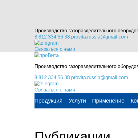
Производство газоразделительного оборудо
8 812 334 56 38
provita.russia@gmail.com
Связаться с нами
Производство газоразделительного оборудо
8 812 334 56 38
provita.russia@gmail.com
Связаться с нами
Продукция
Услуги
Применение
Ко
Публикации