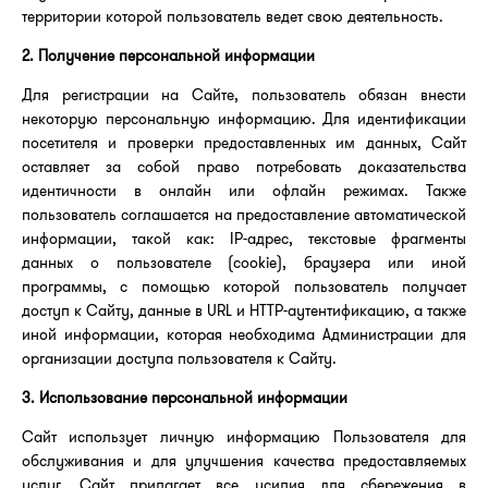
территории которой пользователь ведет свою деятельность.
2. Получение персональной информации
Для регистрации на Сайте, пользователь обязан внести
некоторую персональную информацию. Для идентификации
посетителя и проверки предоставленных им данных, Сайт
оставляет за собой право потребовать доказательства
идентичности в онлайн или офлайн режимах. Также
пользователь соглашается на предоставление автоматической
информации, такой как: IP-адрес, текстовые фрагменты
данных о пользователе (cookie), браузера или иной
программы, с помощью которой пользователь получает
доступ к Сайту, данные в URL и HTTP-аутентификацию, а также
иной информации, которая необходима Администрации для
организации доступа пользователя к Сайту.
3. Использование персональной информации
Сайт использует личную информацию Пользователя для
обслуживания и для улучшения качества предоставляемых
услуг. Сайт прилагает все усилия для сбережения в