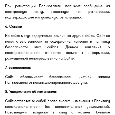
При регистрации Пользователь получает сообщение на
электронную почту, введенную при регистрации,
подтверждающее его успешную регистрацию.
6. Ссылки
На сайте могут содержаться ссылки на другие сайты. Сайт не
несет ответственности за содержание, качество и политику
безопасности этих сайтов. Данное заявление о
конфиденциальности относится только к информации,
размещенной непосредственно на Сайте.
7. Безопасность
Сайт обеспечивает безопасность учетной записи
Пользователя от несанкционированного доступа.
8. Уведомления об изменениях
Сайт оставляет за собой право вносить изменения в Политику
конфиденциальности без дополнительных уведомлений.
Нововведения вступают в силу с момент Политике