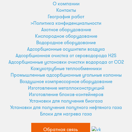
О компании
Контакты
География работ
>Политика конфиденциальности
Азотное оборудование
Кислородное оборудование
Водородное оборудование
Адсорбционные осушители воздуха
Адсорбционная очистка от сероводорода H2S
Адсорбционные установки очистки водорода от CO2
Кожухотрубные теплообменники
Промышленные адсорбционные угольные колонны
Воздушное компрессорное оборудование
Изготовление металлоконструкций
Изготовление блоков-контейнеров
Установки для получения биогаза
Установки для получения попутного нефтяного газа
Блоки для нагрева газа
Обратная связь