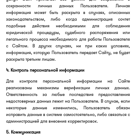
сохранности личных данных Пользователя. Личная
информация может быть раскрыта в случаях, описанных
законодательством, либо когда администрация сочтет
подобные действия необходимыми для соблюдения
юридической процедуры, судебного распоряжения или
легального процесса необходимого для работы Пользователя
с Сайтом. В других случаях, ни при каких условиях,
информация, которую Пользователь передает Сайту, не будет
раскрыта третьим лицам.
4. Контроль персональной информации
Для контроля персональной информации на Сайте
реализованы механизмы верификации личных данных.
Ответственность за любые последствия предоставления
недостоверных данных лежит на Пользователе. В случае, если
некоторые данные изменились, Пользователь обязан
исправить данные в системе самостоятельно, либо связаться с
администрацией для внесения корректировок.
5. Коммуникация