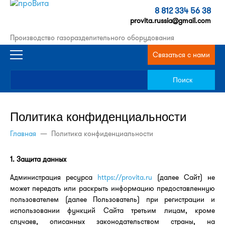
8 812 334 56 38
provita.russia@gmail.com
Производство газоразделительного оборудования
Связаться с нами
Политика конфиденциальности
Главная
—
Политика конфиденциальности
1. Защита данных
Администрация ресурса
https://provita.ru
(далее Сайт) не
может передать или раскрыть информацию предоставленную
пользователем (далее Пользователь) при регистрации и
использовании функций Сайта третьим лицам, кроме
случаев, описанных законодательством страны, на