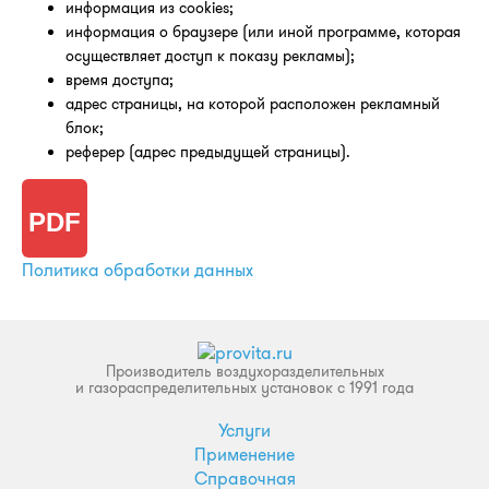
информация из cookies;
информация о браузере (или иной программе, которая
осуществляет доступ к показу рекламы);
время доступа;
адрес страницы, на которой расположен рекламный
блок;
реферер (адрес предыдущей страницы).
Политика обработки данных
Производитель воздухоразделительных
и газораспределительных установок с 1991 года
Услуги
Применение
Справочная