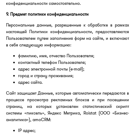
конфиденциальности самостоятельно.
9. Предмет политики конфиденциальности
Персональные данные, разрешенные к обработке в рамках
настоящей Политики конфиденциальности, предоставляются
Пользователем путем заполнения форм на сайте, и включают
в себя следующую информацию:
фамилию, имя, отчество Пользователя;
контактный телефон Пользователя;
адрес электронной почты (e-mail);
город и страну проживания;
адрес сайта.
Сайт защищает Данные, которые автоматически передаются в
процессе просмотра рекламных блоков и при посещении
страниц, на которых установлен статистический скрипт
системы «пиксель», Яндекс Метрика, Roistat (ООО «Бизнес-
аналитика»), amoCRM:
IP адрес;