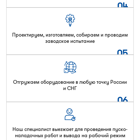
04
Проектируем, изготовляем, собираем и проводим
заводское испытание
05
Отгружаем оборудование в любую точку России
и СНГ
06
Наш специалист выезжает для проведения пуско-
наладочных работ и вывода на рабочий режим