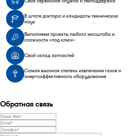
Своя сервисная служба и техподдержка
В штате доктора и кандидаты технических
наук
Выполняем проекты любого масштаба и
сложности «под ключ»
Свой склад запчастей
Самая высокая степень извлечения газов и
энергоэффективность оборудования
Обратная связь