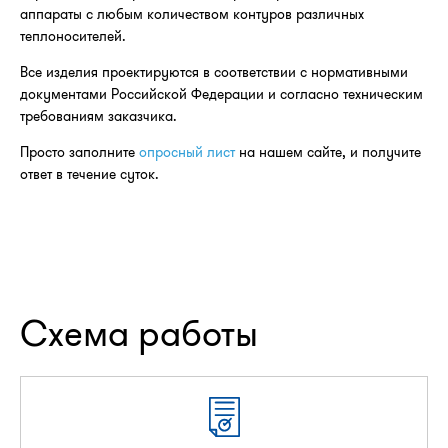
аппараты с любым количеством контуров различных
теплоносителей.
Все изделия проектируются в соответствии с нормативными
документами Российской Федерации и согласно техническим
требованиям заказчика.
Просто заполните
опросный лист
на нашем сайте, и получите
ответ в течение суток.
Схема работы