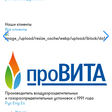
Наши клиенты
Все клиенты
Производитель воздухоразделительных
и газораспределительных установок с 1991 года
Рус
Eng
Es