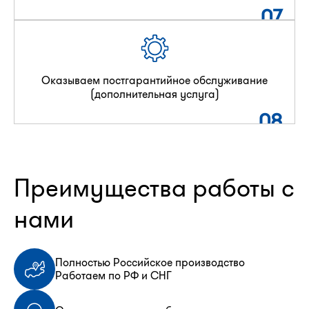
07
Оказываем постгарантийное обслуживание
(дополнительная услуга)
08
Преимущества работы с
нами
Полностью Российское производство
Работаем по РФ и СНГ