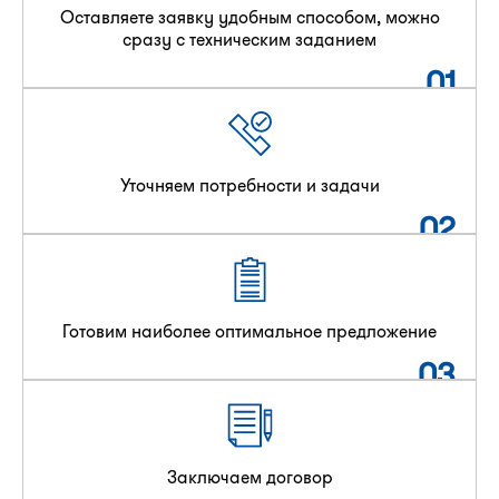
Оставляете заявку удобным способом, можно
сразу с техническим заданием
01
Уточняем потребности и задачи
02
Готовим наиболее оптимальное предложение
03
Заключаем договор