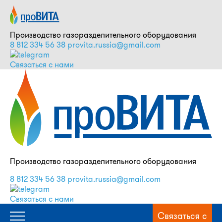
Производство газоразделительного оборудования
8 812 334 56 38
provita.russia@gmail.com
Связаться с нами
Производство газоразделительного оборудования
8 812 334 56 38
provita.russia@gmail.com
Связаться с нами
Связаться с