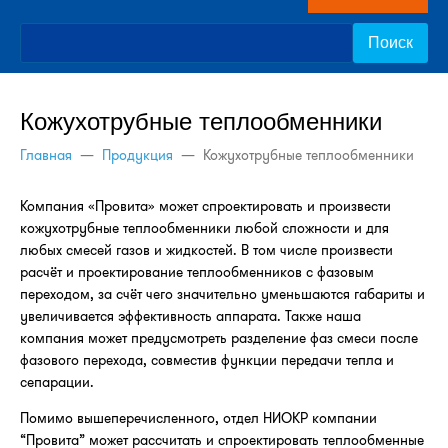
нами
Кожухотрубные теплообменники
Главная
—
Продукция
—
Кожухотрубные теплообменники
Компания «Провита» может спроектировать и произвести
кожухотрубные теплообменники любой сложности и для
любых смесей газов и жидкостей. В том числе произвести
расчёт и проектирование теплообменников с фазовым
переходом, за счёт чего значительно уменьшаются габариты и
увеличивается эффективность аппарата. Также наша
компания может предусмотреть разделение фаз смеси после
фазового перехода, совместив функции передачи тепла и
сепарации.
Помимо вышеперечисленного, отдел НИОКР компании
“Провита” может рассчитать и спроектировать теплообменные