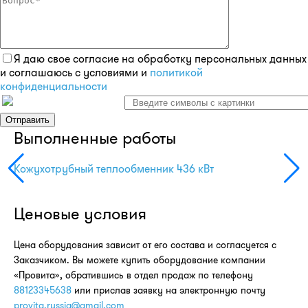
Я даю свое согласие на обработку персональных данных
и соглашаюсь с условиями и
политикой
конфиденциальности
Выполненные работы
Кожухотрубный теплообменник 436 кВт
Ко
Ценовые условия
Цена оборудования зависит от его состава и согласуется с
Заказчиком. Вы можете купить оборудование компании
«Провита», обратившись в отдел продаж по телефону
88123345638
или прислав заявку на электронную почту
provita.russia@gmail.com