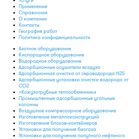
Услуги
Применение
Справочная
О компании
Контакты
География работ
Политика конфиденциальности
Азотное оборудование
Кислородное оборудование
Водородное оборудование
Адсорбционные осушители воздуха
Адсорбционная очистка от сероводорода H2S
Адсорбционные установки очистки водорода от
CO2
>Кожухотрубные теплообменники
Промышленные адсорбционные угольные
колонны
Воздушное компрессорное оборудование
Изготовление металлоконструкций
Изготовление блоков-контейнеров
Установки для получения биогаза
Установки для получения попутного нефтяного