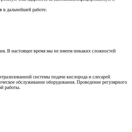
 в дальнейшей работе.
тия. В настоящее время мы не имеем никаких сложностей
трализованной системы подачи кислорода и слесарей
ческое обслуживание оборудования. Проведение регулярного
ой работы.