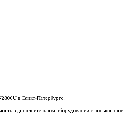
N2800U в Санкт-Петербурге.
димость в дополнительном оборудовании с повышенной