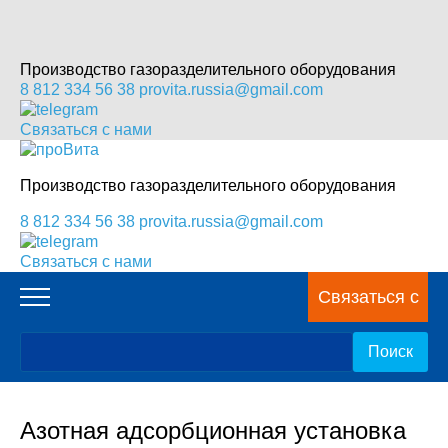
Производство газоразделительного оборудования
8 812 334 56 38
provita.russia@gmail.com
Связаться с нами
Производство газоразделительного оборудования
8 812 334 56 38
provita.russia@gmail.com
Связаться с нами
Связаться с
нами
Азотная адсорбционная установка