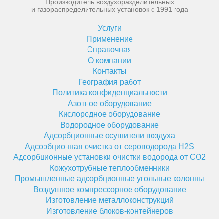
Производитель воздухоразделительных
и газораспределительных установок с 1991 года
Услуги
Применение
Справочная
О компании
Контакты
География работ
Политика конфиденциальности
Азотное оборудование
Кислородное оборудование
Водородное оборудование
Адсорбционные осушители воздуха
Адсорбционная очистка от сероводорода H2S
Адсорбционные установки очистки водорода от CO2
Кожухотрубные теплообменники
Промышленные адсорбционные угольные колонны
Воздушное компрессорное оборудование
Изготовление металлоконструкций
Изготовление блоков-контейнеров