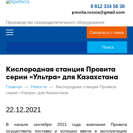
8 812 334 56 38
provita.russia@gmail.com
Производство газоразделительного оборудования
Связаться с нами
Кислородная станция Провита
серии «Ультра» для Казахстана
Главная
—
Новости
—
Кислородная станция Провита
серии «Ультра» для Казахстана
22.12.2021
В начале сентября 2021 года компания Провита
осуществила поставку и успешно ввела в эксплуатацию