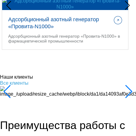
Адсорбционный азотный генератор
«Провита-N1000»
Адсорбционный азотный генератор «Провита-N1000» в
фармацевтической промышленности
Наши клиенты
Все клиенты
Преимущества работы с