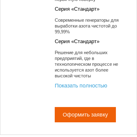
Серия «Стандарт»
Современные генераторы для
выработки азота чистотой до
99,99%
Серия «Стандарт»
Решение для небольших
предприятий, где в
технологическом процессе не
используется азот более
высокой чистоты
Показать полностью
Оформить заявку