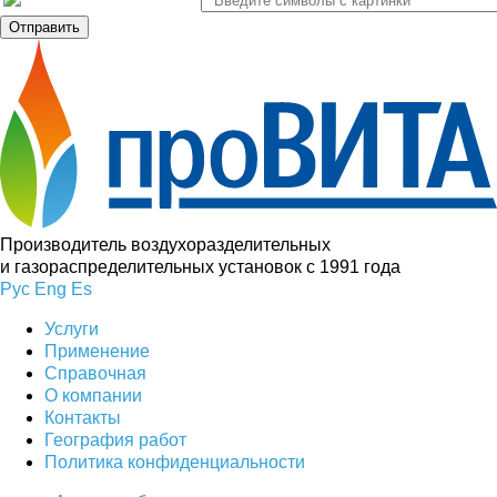
Производитель воздухоразделительных
и газораспределительных установок с 1991 года
Рус
Eng
Es
Услуги
Применение
Справочная
О компании
Контакты
География работ
Политика конфиденциальности