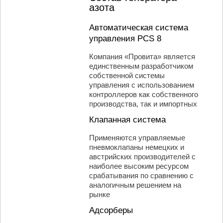
азота
Автоматическая система
управления PCS 8
Компания «Провита» является
единственным разработчиком
собственной системы
управления с использованием
контроллеров как собственного
производства, так и импортных
Клапанная система
Применяются управляемые
пневмоклапаны немецких и
австрийских производителей с
наиболее высоким ресурсом
срабатывания по сравнению с
аналогичным решением на
рынке
Адсорберы