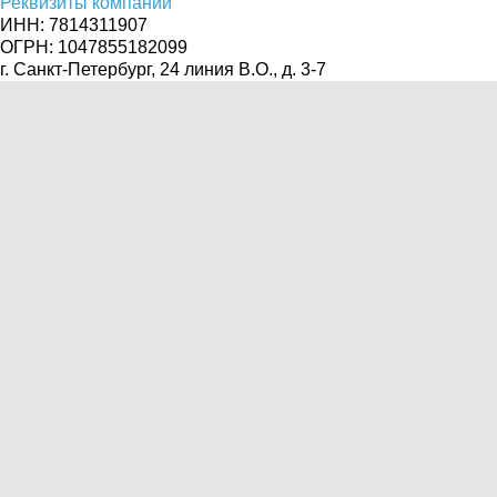
Реквизиты компании
ИНН: 7814311907
ОГРН: 1047855182099
г. Санкт-Петербург, 24 линия В.О., д. 3-7