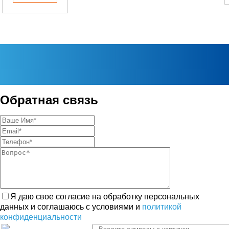
Обратная связь
Я даю свое согласие на обработку персональных
данных и соглашаюсь с условиями и
политикой
конфиденциальности