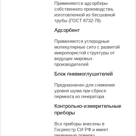
Применяются адсорберы
собственного производства,
изготовленной из бесшовной
трубы (ГОСТ 8732-78)
Адсорбент
Применяются углеродные
молекулярные сито с развитой
микропористой структуры от
ведущих мировых
производителей
Блок пневмоглушителей
Предназначен для снижения
уровня шума при сбросе
пермеата из генератора
Контрольно-измерительные
приборы
Все приборы внесены в
Госреестр СИ РФ и имеет
первичную поверку