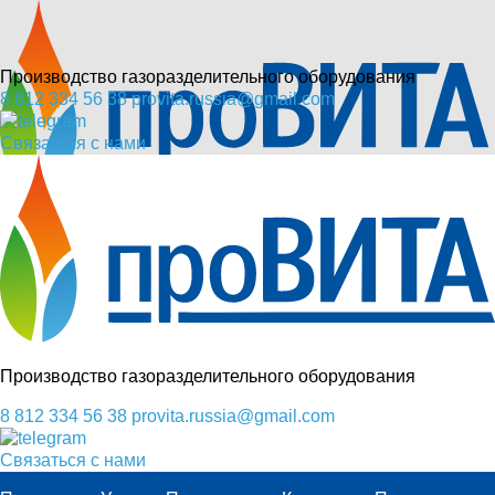
Производство газоразделительного оборудования
8 812 334 56 38
provita.russia@gmail.com
Связаться с нами
Производство газоразделительного оборудования
8 812 334 56 38
provita.russia@gmail.com
Связаться с нами