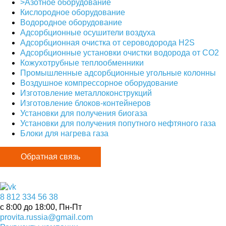
>Азотное оборудование
Кислородное оборудование
Водородное оборудование
Адсорбционные осушители воздуха
Адсорбционная очистка от сероводорода H2S
Адсорбционные установки очистки водорода от CO2
Кожухотрубные теплообменники
Промышленные адсорбционные угольные колонны
Воздушное компрессорное оборудование
Изготовление металлоконструкций
Изготовление блоков-контейнеров
Установки для получения биогаза
Установки для получения попутного нефтяного газа
Блоки для нагрева газа
Обратная связь
8 812 334 56 38
c 8:00 до 18:00, Пн-Пт
provita.russia@gmail.com