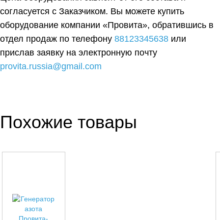
согласуется с Заказчиком. Вы можете купить
оборудование компании «Провита», обратившись в
отдел продаж по телефону
88123345638
или
прислав заявку на электронную почту
provita.russia@gmail.com
Похожие товары