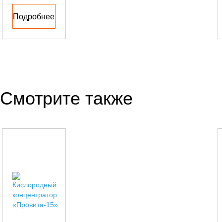
заявку
Подробнее
Смотрите также