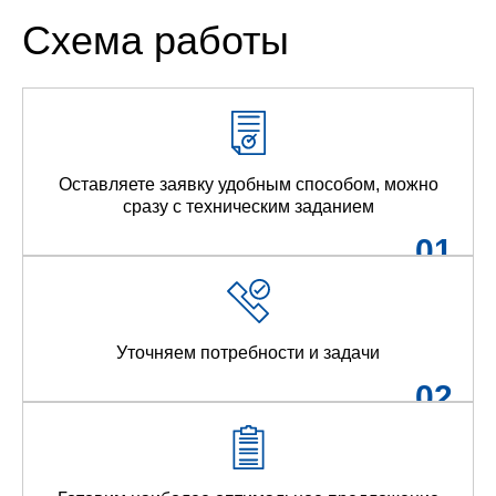
Схема работы
Оставляете заявку удобным способом, можно
сразу с техническим заданием
01
Уточняем потребности и задачи
02