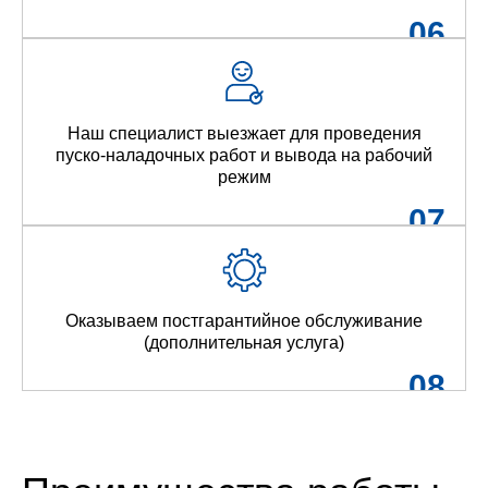
06
Наш специалист выезжает для проведения
пуско-наладочных работ и вывода на рабочий
режим
07
Оказываем постгарантийное обслуживание
(дополнительная услуга)
08