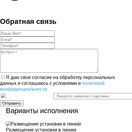
Обратная связь
Я даю свое согласие на обработку персональных
данных и соглашаюсь с условиями и
политикой
конфиденциальности
Варианты исполнения
Размещение установки в линию