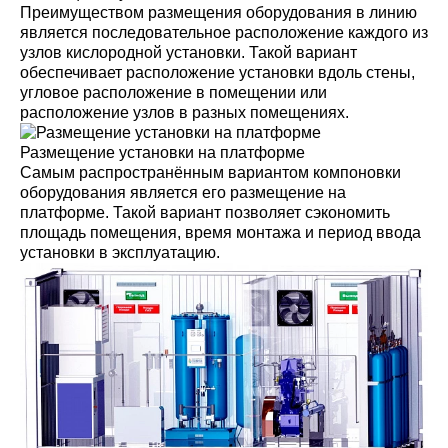
Преимуществом размещения оборудования в линию
является последовательное расположение каждого из
узлов кислородной установки. Такой вариант
обеспечивает расположение установки вдоль стены,
угловое расположение в помещении или
расположение узлов в разных помещениях.
Размещение установки на платформе
Самым распространённым вариантом компоновки
оборудования является его размещение на
платформе. Такой вариант позволяет сэкономить
площадь помещения, время монтажа и период ввода
установки в эксплуатацию.