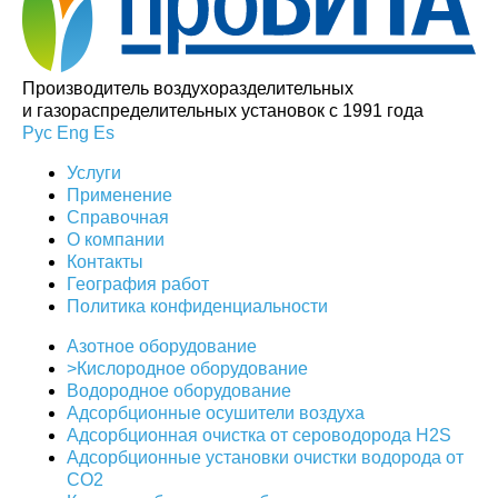
Производитель воздухоразделительных
и газораспределительных установок с 1991 года
Рус
Eng
Es
Услуги
Применение
Справочная
О компании
Контакты
География работ
Политика конфиденциальности
Азотное оборудование
>Кислородное оборудование
Водородное оборудование
Адсорбционные осушители воздуха
Адсорбционная очистка от сероводорода H2S
Адсорбционные установки очистки водорода от
CO2