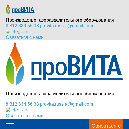
Производство газоразделительного оборудования
8 812 334 56 38
provita.russia@gmail.com
Связаться с нами
Производство газоразделительного оборудования
8 812 334 56 38
provita.russia@gmail.com
Связаться с нами
Связаться с