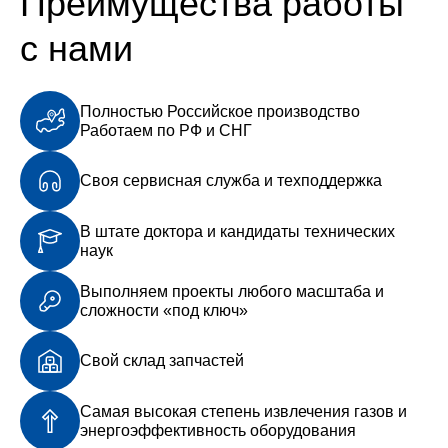
Преимущества работы
с нами
Полностью Российское производство
Работаем по РФ и СНГ
Своя сервисная служба и техподдержка
В штате доктора и кандидаты технических
наук
Выполняем проекты любого масштаба и
сложности «под ключ»
Свой склад запчастей
Самая высокая степень извлечения газов и
энергоэффективность оборудования