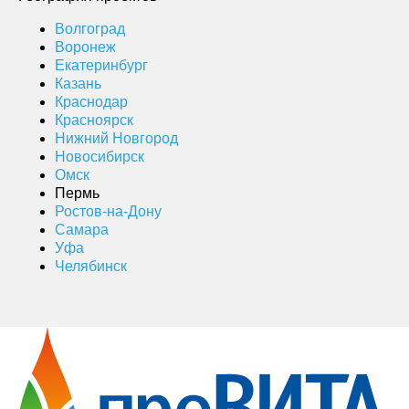
Волгоград
Воронеж
Екатеринбург
Казань
Краснодар
Красноярск
Нижний Новгород
Новосибирск
Омск
Пермь
Ростов-на-Дону
Самара
Уфа
Челябинск