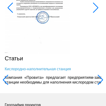
Статьи
Кислородно-наполнительная станция
Компания «Провита» предлагает предприятиям-заказ
станции необходимы для наполнения кислородом станда
География проектов