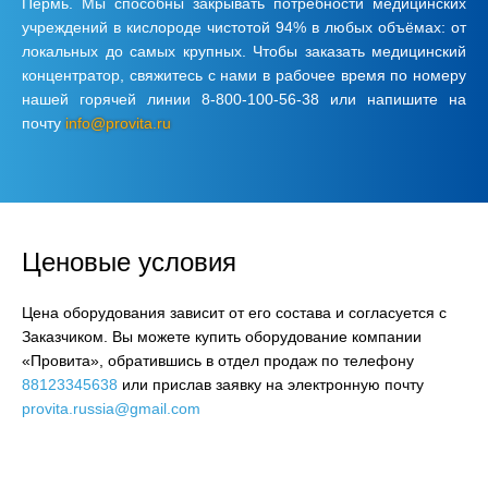
Пермь. Мы способны закрывать потребности медицинских
учреждений в кислороде чистотой 94% в любых объёмах: от
локальных до самых крупных. Чтобы заказать медицинский
концентратор, свяжитесь с нами в рабочее время по номеру
нашей горячей линии 8-800-100-56-38 или напишите на
почту
info@provita.ru
Ценовые условия
Цена оборудования зависит от его состава и согласуется с
Заказчиком. Вы можете купить оборудование компании
«Провита», обратившись в отдел продаж по телефону
88123345638
или прислав заявку на электронную почту
provita.russia@gmail.com