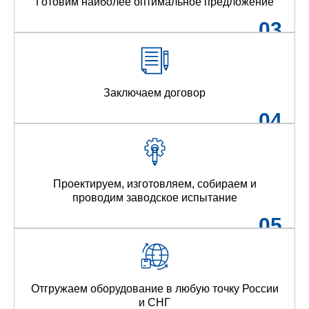
Готовим наиболее оптимальное предложение
03
Заключаем договор
04
Проектируем, изготовляем, собираем и
проводим заводское испытание
05
Отгружаем оборудование в любую точку России
и СНГ