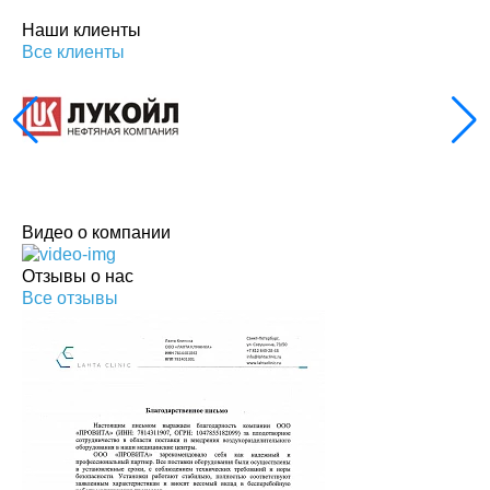
Наши клиенты
Все клиенты
Видео о компании
Отзывы о нас
Все отзывы