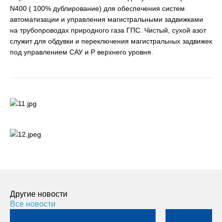
N400 ( 100% дублирование) для обеспечения систем
автоматизации и управления магистральными задвижками
на трубопроводах природного газа ГПС. Чистый, сухой азот
служит для обдувки и переключения магистральных задвижек
под управлением САУ и Р верхнего уровня.
Другие новости
Все новости