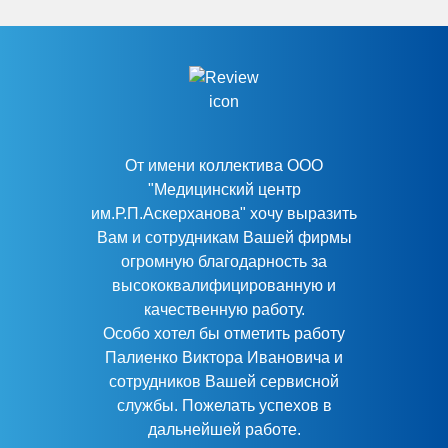
От имени коллектива ООО
"Медицинский центр
им.Р.П.Аскерханова" хочу выразить
Вам и сотрудникам Вашей фирмы
огромную благодарность за
высококвалифицированную и
качественную работу.
Особо хотел бы отметить работу
Палиенко Виктора Ивановича и
сотрудников Вашей сервисной
службы. Пожелать успехов в
дальнейшей работе.