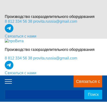
Производство газоразделительного оборудования
8 812 334 56 38
provita.russia@gmail.com
Связаться с нами
Производство газоразделительного оборудования
8 812 334 56 38
provita.russia@gmail.com
Связаться с нами
Связаться с
нами