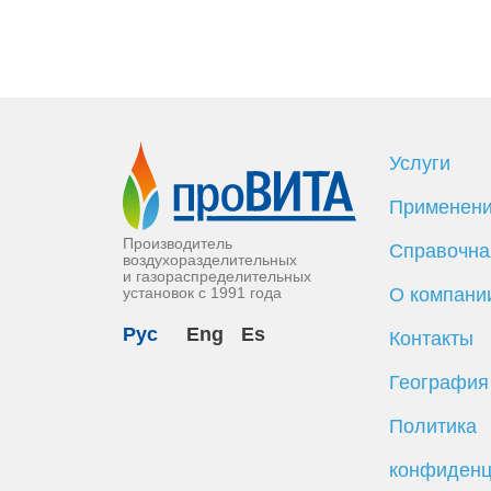
Услуги
Применен
Производитель
Справочна
воздухоразделительных
и газораспределительных
установок с 1991 года
О компани
Рус
Eng
Es
Контакты
География
Политика
конфиденц