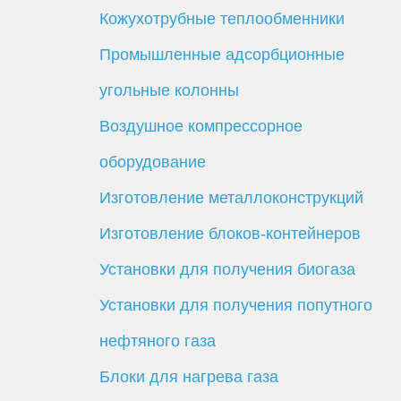
Кожухотрубные теплообменники
Промышленные адсорбционные
угольные колонны
Воздушное компрессорное
оборудование
Изготовление металлоконструкций
Изготовление блоков-контейнеров
Установки для получения биогаза
Установки для получения попутного
нефтяного газа
Блоки для нагрева газа