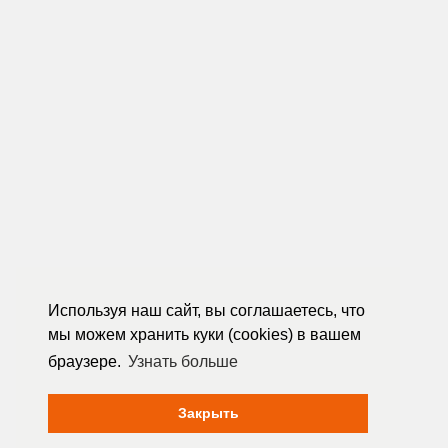
Используя наш сайт, вы соглашаетесь, что
мы можем хранить куки (cookies) в вашем
браузере.
Узнать больше
Закрыть