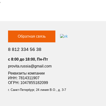
ь
Обратная связь
8 812 334 56 38
c 8:00 до 18:00, Пн-Пт
provita.russia@gmail.com
Реквизиты компании
ИНН: 7814311907
ОГРН: 1047855182099
г. Санкт-Петербург, 24 линия В.О., д. 3-7