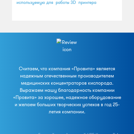
используемую для работы 3D принтера
Считаем, что компания «Провита» является
надежным отечественным производителем
медицинских концентраторов кислорода.
Выражаем нашу благодарность компании
«Провита» за хорошее, надежное оборудование
и желаем больших творческих успехов в год 25-
летия компании.