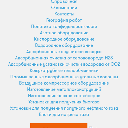
Справочная
О компании
Контакты
География работ
Политика конфиденциальности
Азотное оборудование
Кислородное оборудование
Водородное оборудование
Адсорбционные осушители воздуха
Адсорбционная очистка от сероводорода H2S
Адсорбционные установки очистки водорода от CO2
Кожухотрубные теплообменники
Промышленные адсорбционные угольные колонны
Воздушное компрессорное оборудование
Изготовление металлоконструкций
Изготовление блоков-контейнеров
Установки для получения биогаза
Установки для получения попутного нефтяного газа
Блоки для нагрева газа