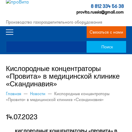
8 812 334 56 38
provita.russia@gmail.com
Производство газоразделительного оборудования
Связаться с нами
Кислородные концентраторы
«Провита» в медицинской клинике
«Скандинавия»
Главная
—
Новости
—
Кислородные концентраторы
«Провита» в медицинской клинике «Скандинавия»
14.07.2023
КИСЛОРОДНЫЕ КОНЦЕНТРАТОРЫ «ПРОВИТА» В