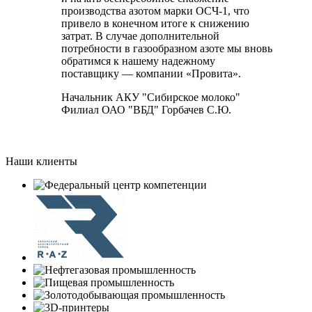
производства азотом марки ОСЧ-1, что
привело в конечном итоге к снижению
затрат. В случае дополнительной
потребности в газообразном азоте мы вновь
обратимся к нашему надежному
поставщику — компании «Провита».
Начальник АКУ "Сибирское молоко"
Филиал ОАО "ВБД" Горбачев С.Ю.
Наши клиенты