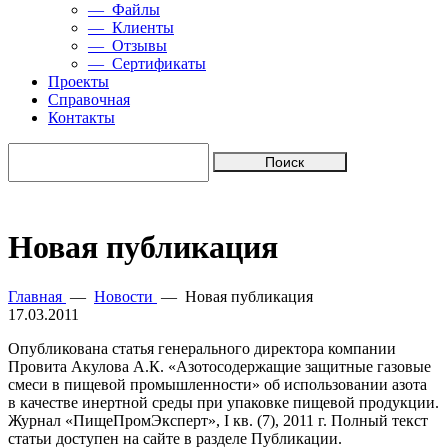
— Файлы
— Клиенты
— Отзывы
— Сертификаты
Проекты
Справочная
Контакты
Новая публикация
Главная
—
Новости
—
Новая публикация
17.03.2011
Опубликована статья генерального директора компании
Провита Акулова А.К. «Азотосодержащие защитные газовые
смеси в пищевой промышленности» об использовании азота
в качестве инертной среды при упаковке пищевой продукции.
Журнал «ПищеПромЭксперт», I кв. (7), 2011 г. Полный текст
статьи доступен на сайте в разделе Публикации.