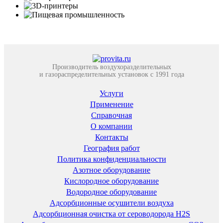
Производитель воздухоразделительных
и газораспределительных установок с 1991 года
Услуги
Применение
Справочная
О компании
Контакты
География работ
Политика конфиденциальности
Азотное оборудование
Кислородное оборудование
Водородное оборудование
Адсорбционные осушители воздуха
Адсорбционная очистка от сероводорода H2S