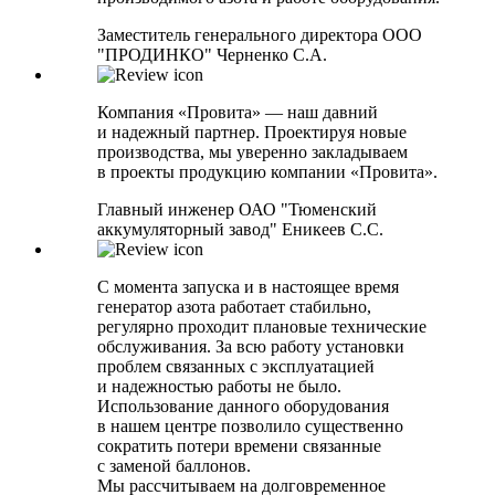
Заместитель генерального директора ООО
"ПРОДИНКО" Черненко С.А.
Компания «Провита» — наш давний
и надежный партнер. Проектируя новые
производства, мы уверенно закладываем
в проекты продукцию компании «Провита».
Главный инженер ОАО "Тюменский
аккумуляторный завод" Еникеев С.С.
С момента запуска и в настоящее время
генератор азота работает стабильно,
регулярно проходит плановые технические
обслуживания. За всю работу установки
проблем связанных с эксплуатацией
и надежностью работы не было.
Использование данного оборудования
в нашем центре позволило существенно
сократить потери времени связанные
с заменой баллонов.
Мы рассчитываем на долговременное