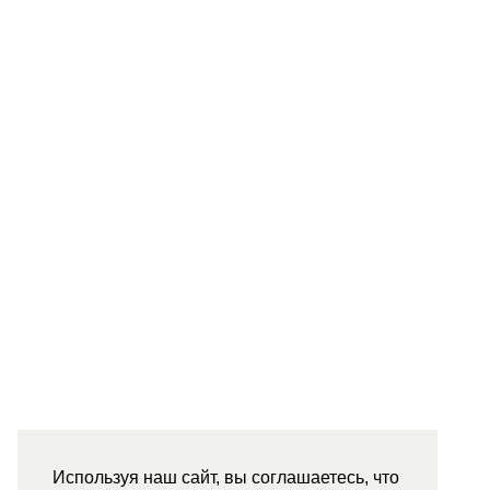
Используя наш сайт, вы соглашаетесь, что