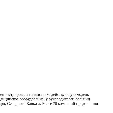
 демонстрировала на выставке действующую модель
дицинское оборудование, у руководителей больниц
ри, Северного Кавказа. Более 70 компаний представили