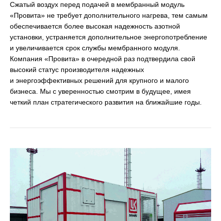
Сжатый воздух перед подачей в мембранный модуль
«Провита» не требует дополнительного нагрева, тем самым
обеспечивается более высокая надежность азотной
установки, устраняется дополнительное энергопотребление
и увеличивается срок службы мембранного модуля.
Компания «Провита» в очередной раз подтвердила свой
высокий статус производителя надежных
и энергоэффективных решений для крупного и малого
бизнеса. Мы с уверенностью смотрим в будущее, имея
четкий план стратегического развития на ближайшие годы.