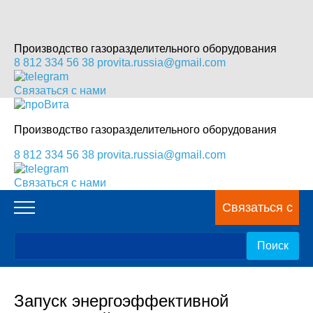
Производство газоразделительного оборудования
8 812 334 56 38
provita.russia@gmail.com
Связаться с нами
Производство газоразделительного оборудования
8 812 334 56 38
provita.russia@gmail.com
Связаться с нами
Связаться с
нами
Запуск энергоэффективной