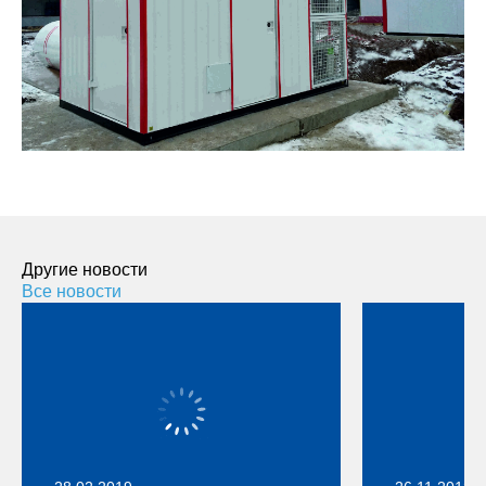
Другие новости
Все новости