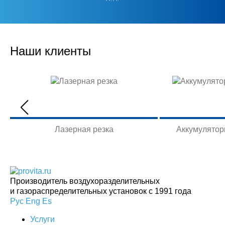
Наши клиенты
Лазерная резка
Аккумулятор
Производитель воздухоразделительных
и газораспределительных установок с 1991 года
Рус
Eng
Es
Услуги