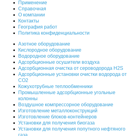
Применение
Справочная
О компании
Контакты
География работ
Политика конфиденциальности
Азотное оборудование
Кислородное оборудование
Водородное оборудование
Адсорбционные осушители воздуха
Адсорбционная очистка от сероводорода H2S
Адсорбционные установки очистки водорода от
CO2
Кожухотрубные теплообменники
Промышленные адсорбционные угольные
колонны
Воздушное компрессорное оборудование
Изготовление металлоконструкций
Изготовление блоков-контейнеров
Установки для получения биогаза
Установки для получения попутного нефтяного
газа