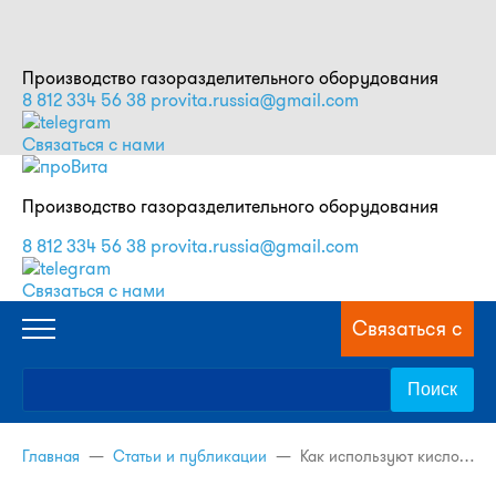
Производство газоразделительного оборудования
8 812 334 56 38
provita.russia@gmail.com
Связаться с нами
Производство газоразделительного оборудования
8 812 334 56 38
provita.russia@gmail.com
Связаться с нами
Связаться с
нами
Главная
—
Статьи и публикации
—
Как используют кислород и азот в химической промышленности