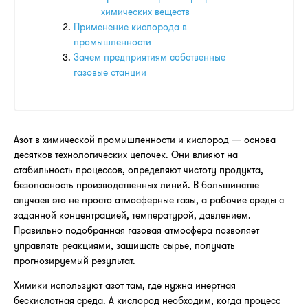
химических веществ
Применение кислорода в
промышленности
Зачем предприятиям собственные
газовые станции
Азот в химической промышленности и кислород — основа
десятков технологических цепочек. Они влияют на
стабильность процессов, определяют чистоту продукта,
безопасность производственных линий. В большинстве
случаев это не просто атмосферные газы, а рабочие среды с
заданной концентрацией, температурой, давлением.
Правильно подобранная газовая атмосфера позволяет
управлять реакциями, защищать сырье, получать
прогнозируемый результат.
Химики используют азот там, где нужна инертная
бескислотная среда. А кислород необходим, когда процесс