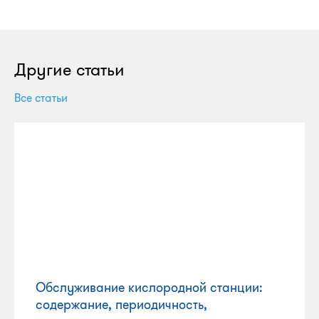
Другие статьи
Все статьи
Обслуживание кислородной станции:
содержание, периодичность,