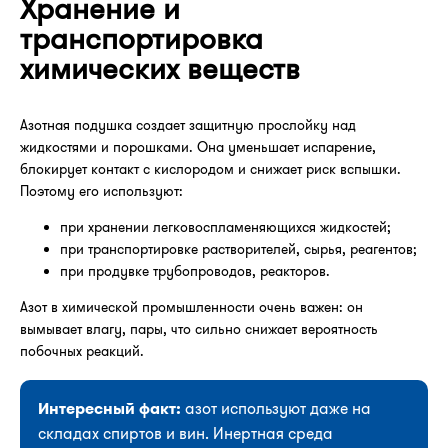
Хранение и
транспортировка
химических веществ
Азотная подушка создает защитную прослойку над
жидкостями и порошками. Она уменьшает испарение,
блокирует контакт с кислородом и снижает риск вспышки.
Поэтому его используют:
при хранении легковоспламеняющихся жидкостей;
при транспортировке растворителей, сырья, реагентов;
при продувке трубопроводов, реакторов.
Азот в химической промышленности очень важен: он
вымывает влагу, пары, что сильно снижает вероятность
побочных реакций.
Интересный факт:
азот используют даже на
складах спиртов и вин. Инертная среда