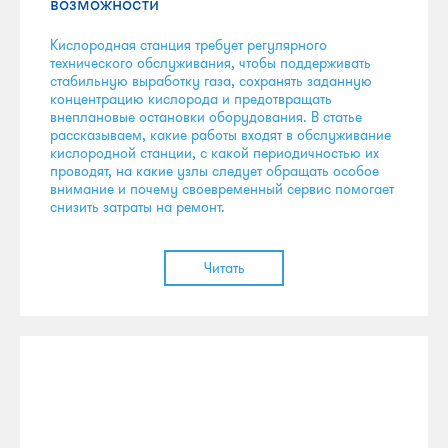
возможности
Кислородная станция требует регулярного
технического обслуживания, чтобы поддерживать
стабильную выработку газа, сохранять заданную
концентрацию кислорода и предотвращать
внеплановые остановки оборудования. В статье
рассказываем, какие работы входят в обслуживание
кислородной станции, с какой периодичностью их
проводят, на какие узлы следует обращать особое
внимание и почему своевременный сервис помогает
снизить затраты на ремонт.
Читать