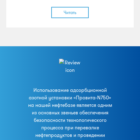
Читать
Использование адсорбционной
азотной установки «Провита-N750»
на нашей нефтебазе является одним
из основных звеньев обеспечения
безопасности технологического
процесса при перевалке
нефтепродуктов и проведении