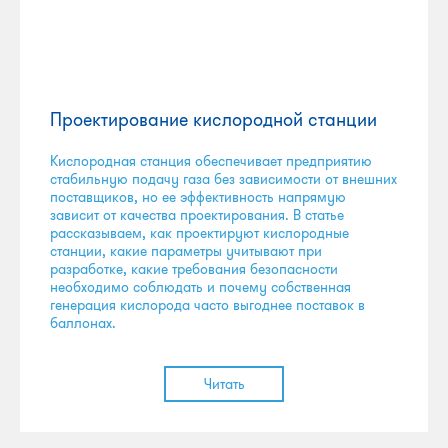
Проектирование кислородной станции
Кислородная станция обеспечивает предприятию
стабильную подачу газа без зависимости от внешних
поставщиков, но ее эффективность напрямую
зависит от качества проектирования. В статье
рассказываем, как проектируют кислородные
станции, какие параметры учитывают при
разработке, какие требования безопасности
необходимо соблюдать и почему собственная
генерация кислорода часто выгоднее поставок в
баллонах.
Читать