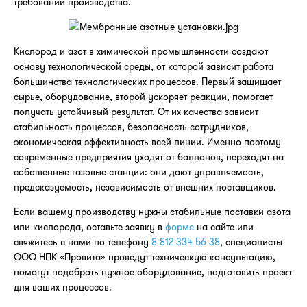
требований производства.
Кислород и азот в химической промышленности создают
основу технологической среды, от которой зависит работа
большинства технологических процессов. Первый защищает
сырье, оборудование, второй ускоряет реакции, помогает
получать устойчивый результат. От их качества зависит
стабильность процессов, безопасность сотрудников,
экономическая эффективность всей линии. Именно поэтому
современные предприятия уходят от баллонов, переходят на
собственные газовые станции: они дают управляемость,
предсказуемость, независимость от внешних поставщиков.
Если вашему производству нужны стабильные поставки азота
или кислорода, оставьте заявку в
форме
на сайте или
свяжитесь с нами по телефону
8 812 334 56 38
, специалисты
ООО НПК «Провита» проведут техническую консультацию,
помогут подобрать нужное оборудование, подготовить проект
для ваших процессов.