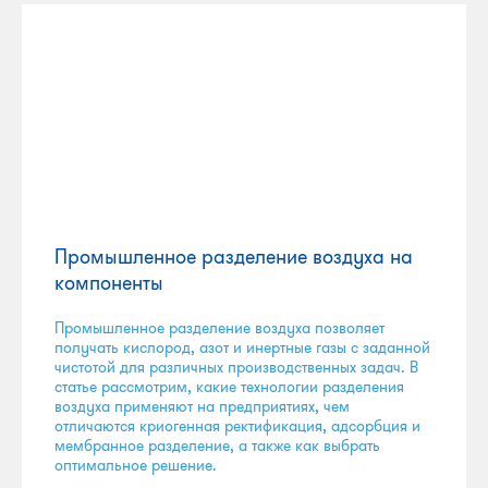
Промышленное разделение воздуха на
компоненты
Промышленное разделение воздуха позволяет
получать кислород, азот и инертные газы с заданной
чистотой для различных производственных задач. В
статье рассмотрим, какие технологии разделения
воздуха применяют на предприятиях, чем
отличаются криогенная ректификация, адсорбция и
мембранное разделение, а также как выбрать
оптимальное решение.