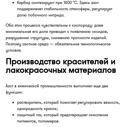
Карбид синтезируют при 1600 °C. Здесь азот
поддерживает стабильность атмосферы, регулирует
долю побочного нитрида.
Оба этих процесса чувствительны к кислороду: даже
минимальная его доля приводит к появлению оксидов,
разрушению структуры, снижению прочности изделий.
Поэтому азотная среда — обязательное технологическое
условие.
Производство красителей и
лакокрасочных материалов
Азот в химической промышленности выполняет еще две
функции:
растворитель, который помогает регулировать вязкость,
однородность красок;
защитный газ, который предотвращает окисление
пигментов, полимеров.