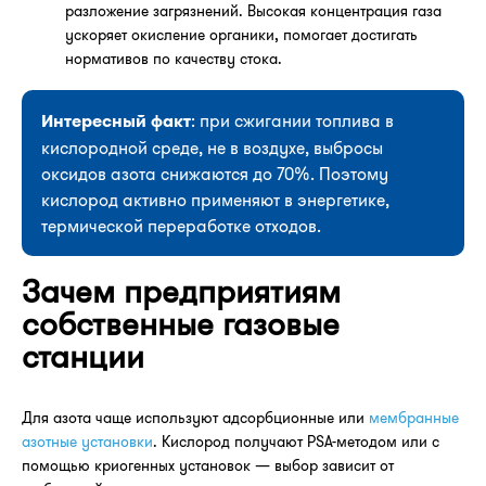
разложение загрязнений. Высокая концентрация газа
ускоряет окисление органики, помогает достигать
нормативов по качеству стока.
Интересный факт
: при сжигании топлива в
кислородной среде, не в воздухе, выбросы
оксидов азота снижаются до 70%. Поэтому
кислород активно применяют в энергетике,
термической переработке отходов.
Зачем предприятиям
собственные газовые
станции
Для азота чаще используют адсорбционные или
мембранные
азотные установки
. Кислород получают PSA-методом или с
помощью криогенных установок — выбор зависит от