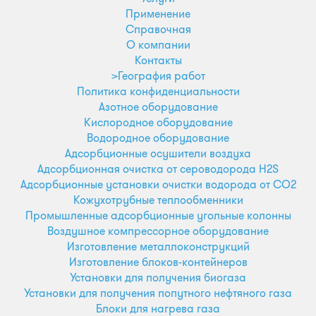
Применение
Справочная
О компании
Контакты
>География работ
Политика конфиденциальности
Азотное оборудование
Кислородное оборудование
Водородное оборудование
Адсорбционные осушители воздуха
Адсорбционная очистка от сероводорода H2S
Адсорбционные установки очистки водорода от CO2
Кожухотрубные теплообменники
Промышленные адсорбционные угольные колонны
Воздушное компрессорное оборудование
Изготовление металлоконструкций
Изготовление блоков-контейнеров
Установки для получения биогаза
Установки для получения попутного нефтяного газа
Блоки для нагрева газа