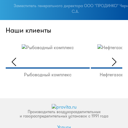
Заместитель генерального директора ООО "ПРОДИНКО" Чер
С.А.
Наши клиенты
Рыбоводный комплекс
Нефтегазова
Производитель воздухоразделительных
и газораспределительных установок с 1991 года
Услуги