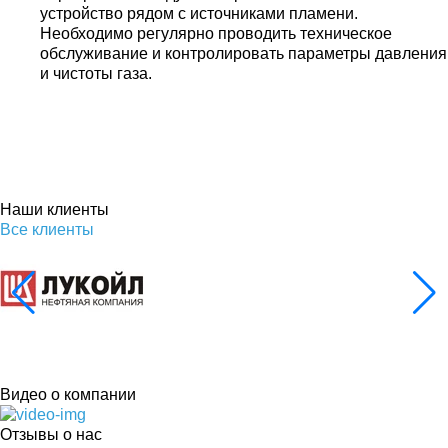
устройство рядом с источниками пламени.
Необходимо регулярно проводить техническое
обслуживание и контролировать параметры давления
и чистоты газа.
Наши клиенты
Все клиенты
Видео о компании
Отзывы о нас