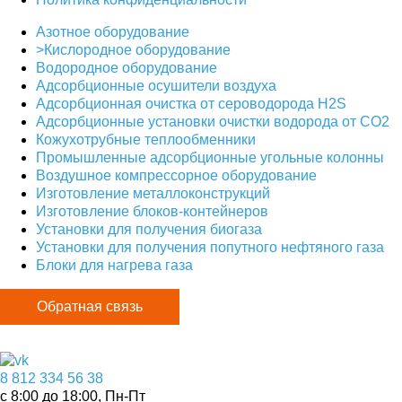
Азотное оборудование
>Кислородное оборудование
Водородное оборудование
Адсорбционные осушители воздуха
Адсорбционная очистка от сероводорода H2S
Адсорбционные установки очистки водорода от CO2
Кожухотрубные теплообменники
Промышленные адсорбционные угольные колонны
Воздушное компрессорное оборудование
Изготовление металлоконструкций
Изготовление блоков-контейнеров
Установки для получения биогаза
Установки для получения попутного нефтяного газа
Блоки для нагрева газа
Обратная связь
8 812 334 56 38
c 8:00 до 18:00, Пн-Пт