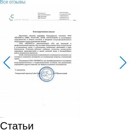
Все отзывы
Статьи