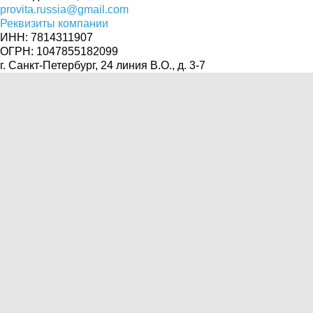
provita.russia@gmail.com
Реквизиты компании
ИНН: 7814311907
ОГРН: 1047855182099
г. Санкт-Петербург, 24 линия В.О., д. 3-7