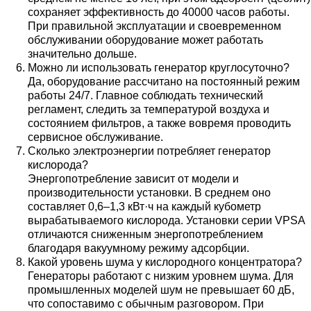
сохраняет эффективность до 40000 часов работы.
При правильной эксплуатации и своевременном
обслуживании оборудование может работать
значительно дольше.
Можно ли использовать генератор круглосуточно?
Да, оборудование рассчитано на постоянный режим
работы 24/7. Главное соблюдать технический
регламент, следить за температурой воздуха и
состоянием фильтров, а также вовремя проводить
сервисное обслуживание.
Сколько электроэнергии потребляет генератор
кислорода?
Энергопотребление зависит от модели и
производительности установки. В среднем оно
составляет 0,6–1,3 кВт·ч на каждый кубометр
вырабатываемого кислорода. Установки серии VPSA
отличаются сниженным энергопотреблением
благодаря вакуумному режиму адсорбции.
Какой уровень шума у кислородного концентратора?
Генераторы работают с низким уровнем шума. Для
промышленных моделей шум не превышает 60 дБ,
что сопоставимо с обычным разговором. При