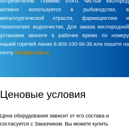
потребителем. Помимо этого, чистый кислород
активно используется в рыбоводстве, в
металлургической отрасли, фармацевтике и
технологиях водоочистки. Для заказа кислородной
установки звоните в рабочее время по номеру
нашей горячей линии 8-800-100-56-38 или пишите на
почту
info@provita.ru
Ценовые условия
Цена оборудования зависит от его состава и
согласуется с Заказчиком. Вы можете купить