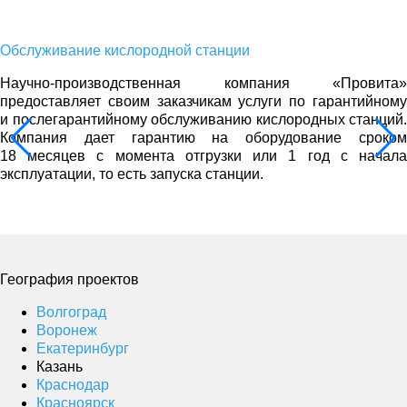
Обслуживание кислородной станции
Научно-производственная компания «Провита»
предоставляет своим заказчикам услуги по гарантийному
и послегарантийному обслуживанию кислородных станций.
Компания дает гарантию на оборудование сроком
18 месяцев с момента отгрузки или 1 год с начала
эксплуатации, то есть запуска станции.
География проектов
Волгоград
Воронеж
Екатеринбург
Казань
Краснодар
Красноярск