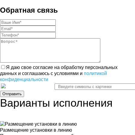
Обратная связь
Я даю свое согласие на обработку персональных
данных и соглашаюсь с условиями и
политикой
конфиденциальности
Варианты исполнения
Размещение установки в линию