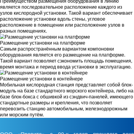
Преимуществом размещения оборудования в линию
является последовательное расположение каждого из
узлов кислородной установки. Такой вариант обеспечивает
расположение установки вдоль стены, угловое
расположение в помещении или расположение узлов в
разных помещениях.
Размещение установки на платформе
Самым распространённым вариантом компоновки
оборудования является его размещение на платформе.
Такой вариант позволяет сэкономить площадь помещения,
время монтажа и период ввода установки в эксплуатацию.
Размещение установки в контейнере
Мобильная кислородная станция представляет собой блок-
модуль на базе стандартного морского контейнера, либо на
базе блок-бокса с обшивкой из сэндвич-панелей, имеющего
стандартные размеры и крепления, что позволяет
перевозить станцию автомобильным, железнодорожным
или морским путём.