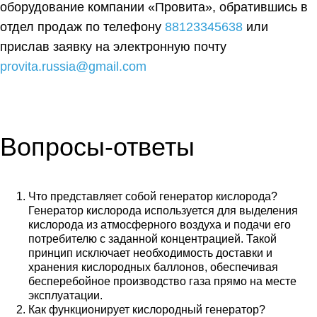
оборудование компании «Провита», обратившись в
отдел продаж по телефону
88123345638
или
прислав заявку на электронную почту
provita.russia@gmail.com
Вопросы-ответы
Что представляет собой генератор кислорода?
Генератор кислорода используется для выделения
кислорода из атмосферного воздуха и подачи его
потребителю с заданной концентрацией. Такой
принцип исключает необходимость доставки и
хранения кислородных баллонов, обеспечивая
бесперебойное производство газа прямо на месте
эксплуатации.
Как функционирует кислородный генератор?