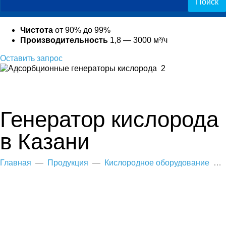
Чистота
от 90% до 99%
Производительность
1,8 — 3000 м³/ч
Оставить запрос
Генератор кислорода
в Казани
Главная
—
Продукция
—
Кислородное оборудование
—