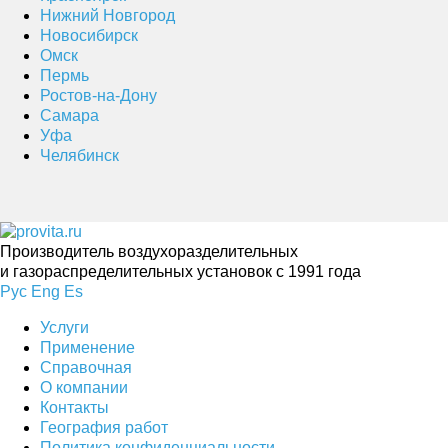
Нижний Новгород
Новосибирск
Омск
Пермь
Ростов-на-Дону
Самара
Уфа
Челябинск
Производитель воздухоразделительных
и газораспределительных установок с 1991 года
Рус
Eng
Es
Услуги
Применение
Справочная
О компании
Контакты
География работ
Политика конфиденциальности