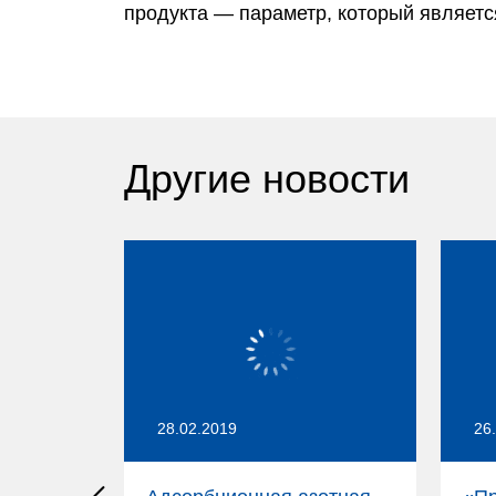
продукта — параметр, который являетс
Другие новости
28.02.2019
26