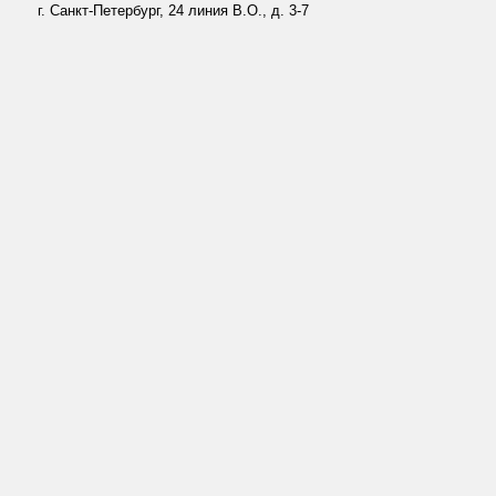
г. Санкт-Петербург, 24 линия В.О., д. 3-7