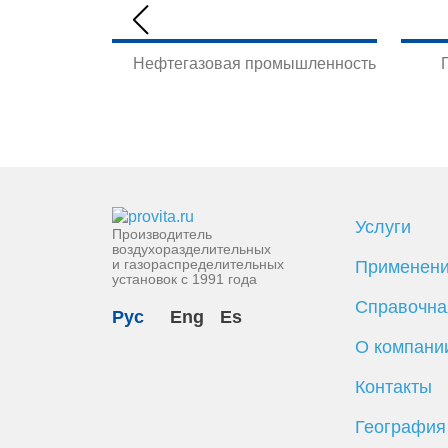
Нефтегазовая промышленность
Услуги
Производитель
воздухоразделительных
и газораспределительных
Применен
установок с 1991 года
Справочна
Рус
Eng
Es
О компани
Контакты
География