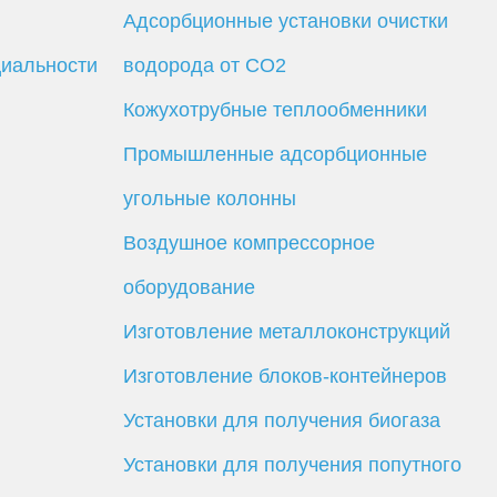
Адсорбционные установки очистки
иальности
водорода от CO2
Кожухотрубные теплообменники
Промышленные адсорбционные
угольные колонны
Воздушное компрессорное
оборудование
Изготовление металлоконструкций
Изготовление блоков-контейнеров
Установки для получения биогаза
Установки для получения попутного