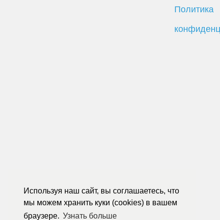
Политика
конфиденц
Используя наш сайт, вы соглашаетесь, что
мы можем хранить куки (cookies) в вашем
браузере.
Узнать больше