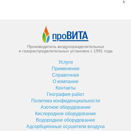
мат
Производитель воздухоразделительных
и газораспределительных установок с 1991 года
Услуги
Применение
Справочная
О компании
Контакты
География работ
Политика конфиденциальности
Азотное оборудование
Кислородное оборудование
Водородное оборудование
Адсорбционные осушители воздуха