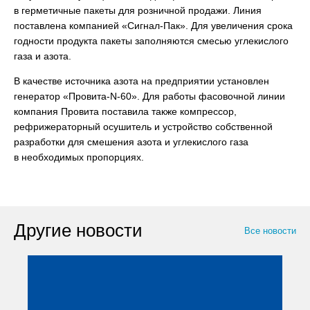
в герметичные пакеты для розничной продажи. Линия
поставлена компанией «Сигнал-Пак». Для увеличения срока
годности продукта пакеты заполняются смесью углекислого
газа и азота.
В качестве источника азота на предприятии установлен
генератор «Провита-N-60». Для работы фасовочной линии
компания Провита поставила также компрессор,
рефрижераторный осушитель и устройство собственной
разработки для смешения азота и углекислого газа
в необходимых пропорциях.
Другие новости
Все новости