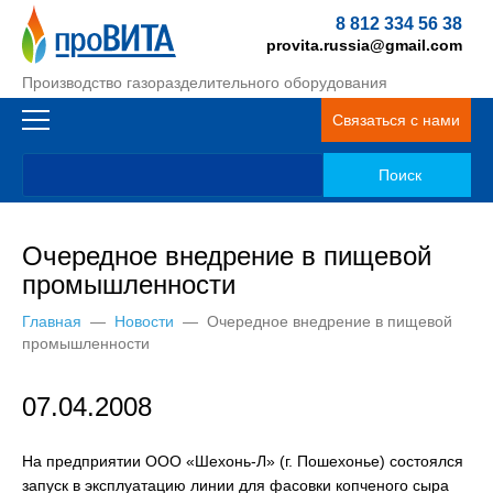
8 812 334 56 38
provita.russia@gmail.com
Производство газоразделительного оборудования
Связаться с нами
Очередное внедрение в пищевой
промышленности
Главная
—
Новости
—
Очередное внедрение в пищевой
промышленности
07.04.2008
На предприятии ООО «Шехонь-Л» (г. Пошехонье) состоялся
запуск в эксплуатацию линии для фасовки копченого сыра