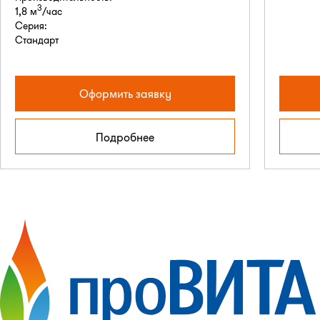
3
1,8 м
/час
Серия:
Стандарт
Оформить заявку
Подробнее