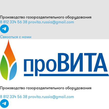
Производство газоразделительного оборудования
8 812 334 56 38
provita.russia@gmail.com
Связаться с нами
Производство газоразделительного оборудования
8 812 334 56 38
provita.russia@gmail.com