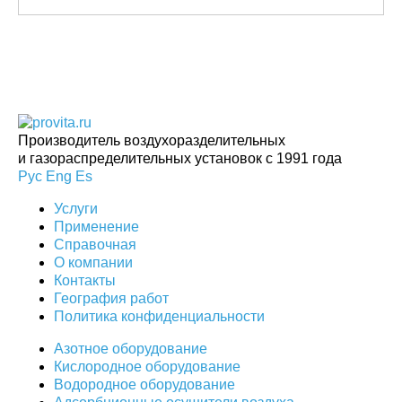
Производитель воздухоразделительных
и газораспределительных установок с 1991 года
Рус
Eng
Es
Услуги
Применение
Справочная
О компании
Контакты
География работ
Политика конфиденциальности
Азотное оборудование
Кислородное оборудование
Водородное оборудование