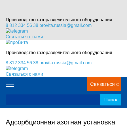
Производство газоразделительного оборудования
8 812 334 56 38
provita.russia@gmail.com
Связаться с нами
Производство газоразделительного оборудования
8 812 334 56 38
provita.russia@gmail.com
Связаться с нами
Связаться с
нами
Адсорбционная азотная установка