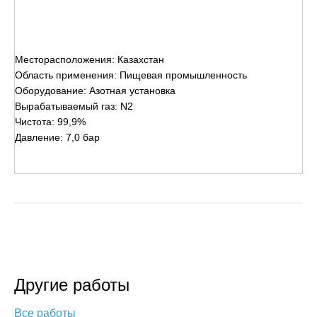
Месторасположения: Казахстан
Область применения: Пищевая промышленность
Оборудование: Азотная установка
Вырабатываемый газ: N2
Чистота: 99,9%
Давление: 7,0 бар
Другие работы
Все работы