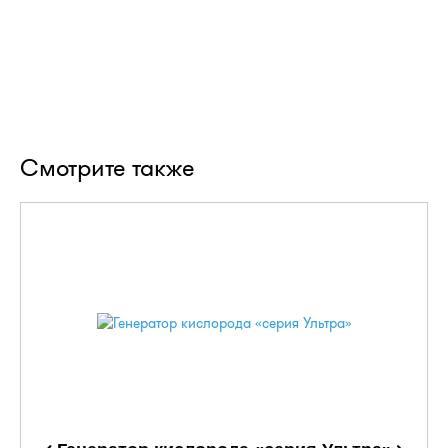
Смотрите также