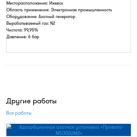
Месторасположения: Ижевск
Область применения: Электронная промышленность
Оборудование: Азотный генератор
Вырабатываемый газ: N2
Чистота: 99,95%
Давление: 6 бар
Другие работы
Все работы