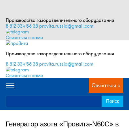
Производство газоразделительного оборудования
8 812 334 56 38
provita.russia@gmail.com
Связаться с нами
Производство газоразделительного оборудования
8 812 334 56 38
provita.russia@gmail.com
Связаться с нами
Связаться с
нами
Генератор азота «Провита-N60С» в