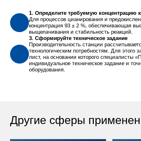
1. Определите требуемую концентрацию 
Для процессов цианирования и предокисле
концентрация 93 ± 2 %, обеспечивающая вы
выщелачивания и стабильность реакций.
3. Сформируйте техническое задание
Производительность станции рассчитываетс
технологическим потребностям. Для этого з
лист, на основании которого специалисты «
индивидуальное техническое задание и точ
оборудования.
Другие сферы применен