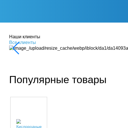
Наши клиенты
Все клиенты
Популярные товары