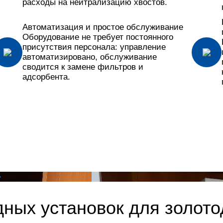
расходы на нейтрализацию хвостов.
Автоматизация и простое обслуживание
Оборудование не требует постоянного
присутствия персонала: управление
автоматизировано, обслуживание
сводится к замене фильтров и
адсорбента.
»
дных установок для золот